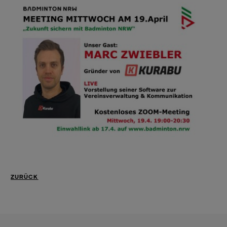
ZURÜCK