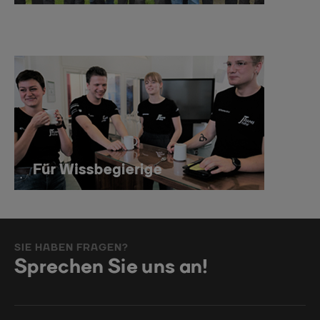
SIE HABEN FRAGEN?
Sprechen Sie uns an!