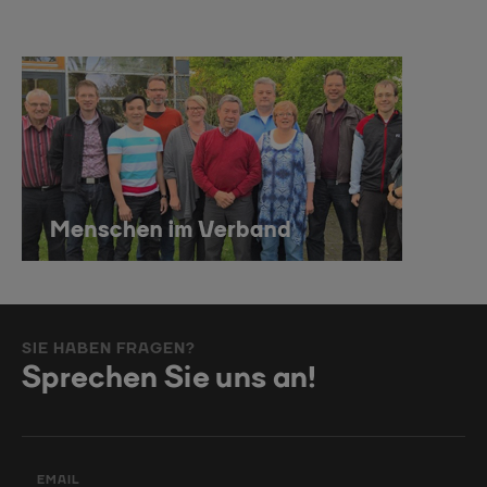
SIE HABEN FRAGEN?
Sprechen Sie uns an!
EMAIL