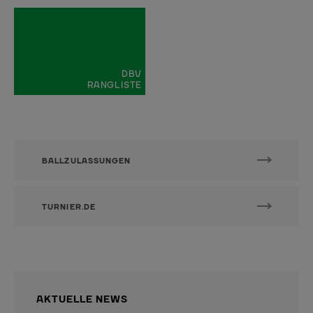
DBV
RANGLISTE
BALLZULASSUNGEN
TURNIER.DE
AKTUELLE NEWS