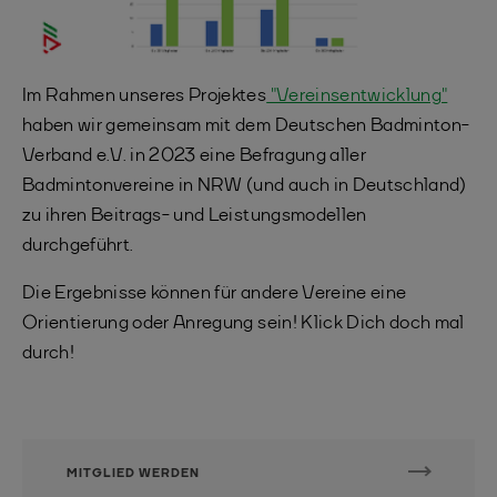
Im Rahmen unseres Projektes
"Vereinsentwicklung"
haben wir gemeinsam mit dem Deutschen Badminton-
Verband e.V. in 2023 eine Befragung aller
Badmintonvereine in NRW (und auch in Deutschland)
zu ihren Beitrags- und Leistungsmodellen
durchgeführt.
Die Ergebnisse können für andere Vereine eine
Orientierung oder Anregung sein! Klick Dich doch mal
durch!
MITGLIED WERDEN