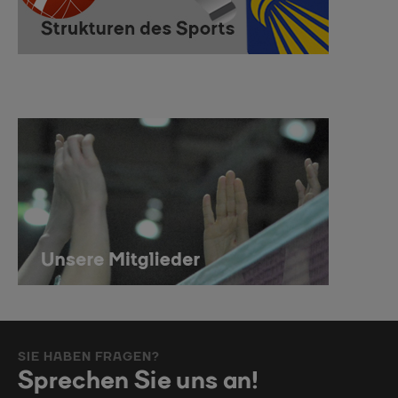
SIE HABEN FRAGEN?
Sprechen Sie uns an!