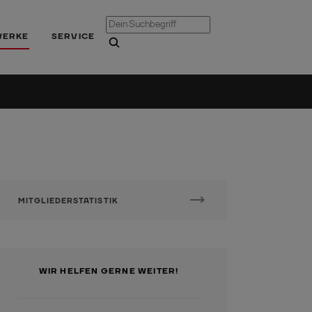
WERKE
SERVICE
MITGLIEDERSTATISTIK
WIR HELFEN GERNE WEITER!