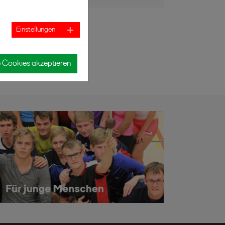
Einstellungen
e Cookies akzeptieren