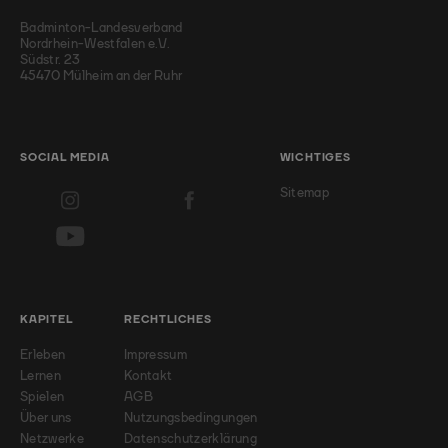
Badminton-Landesverband
Nordrhein-Westfalen e.V.
Südstr. 23
45470 Mülheim an der Ruhr
SOCIAL MEDIA
WICHTIGES
Sitemap
KAPITEL
RECHTLICHES
Erleben
Impressum
Lernen
Kontakt
Spielen
AGB
Über uns
Nutzungsbedingungen
Netzwerke
Datenschutzerklärung