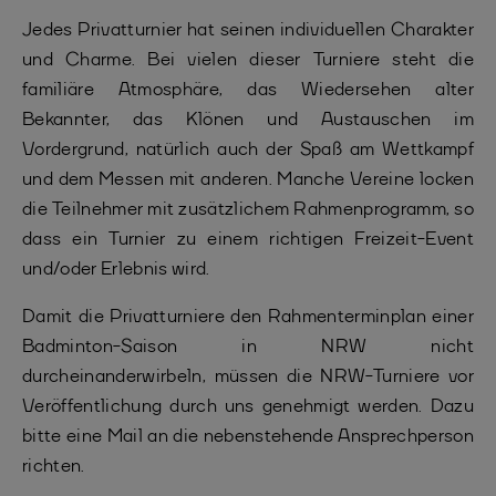
Jedes Privatturnier hat seinen individuellen Charakter
und Charme. Bei vielen dieser Turniere steht die
familiäre Atmosphäre, das Wiedersehen alter
Bekannter, das Klönen und Austauschen im
Vordergrund, natürlich auch der Spaß am Wettkampf
und dem Messen mit anderen. Manche Vereine locken
die Teilnehmer mit zusätzlichem Rahmenprogramm, so
dass ein Turnier zu einem richtigen Freizeit-Event
und/oder Erlebnis wird.
Damit die Privatturniere den Rahmenterminplan einer
Badminton-Saison in NRW nicht
durcheinanderwirbeln, müssen die NRW-Turniere vor
Veröffentlichung durch uns genehmigt werden. Dazu
bitte eine Mail an die nebenstehende Ansprechperson
richten.