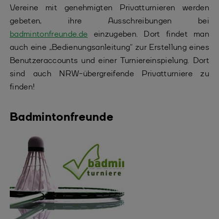
Vereine mit genehmigten Privatturnieren werden
gebeten, ihre Ausschreibungen bei
badmintonfreunde.de
einzugeben. Dort findet man
auch eine „Bedienungsanleitung“ zur Erstellung eines
Benutzeraccounts und einer Turniereinspielung. Dort
sind auch NRW-übergreifende Privatturniere zu
finden!
Badmintonfreunde