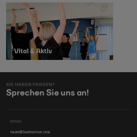
SIE HABEN FRAGEN?
Sprechen Sie uns an!
EMAIL
team@badminton.nrw