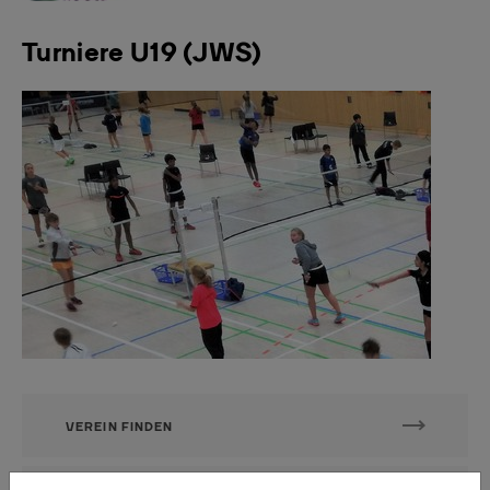
Turniere U19 (JWS)
VEREIN FINDEN