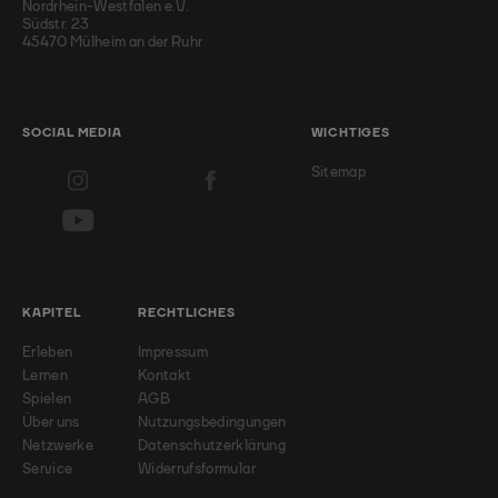
Nordrhein-Westfalen e.V.
Südstr. 23
45470 Mülheim an der Ruhr
SOCIAL MEDIA
WICHTIGES
Sitemap
KAPITEL
RECHTLICHES
Erleben
Impressum
Lernen
Kontakt
Spielen
AGB
Über uns
Nutzungsbedingungen
Netzwerke
Datenschutzerklärung
Service
Widerrufsformular