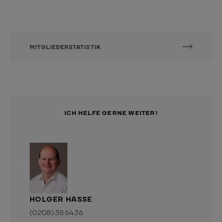
MITGLIEDERSTATISTIK
ICH HELFE GERNE WEITER!
HOLGER HASSE
(0208) 38 64 36