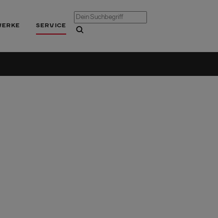
WERKE
SERVICE