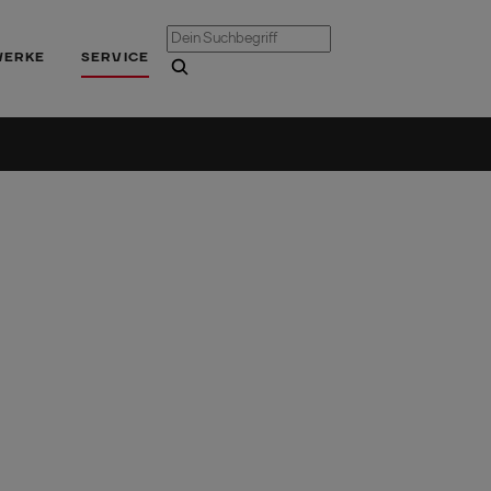
WERKE
SERVICE