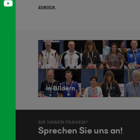
ZURÜCK
SIE HABEN FRAGEN?
Sprechen Sie uns an!