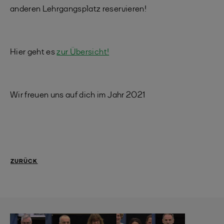
anderen Lehrgangsplatz reservieren!
Hier geht es
zur Übersicht!
Wir freuen uns auf dich im Jahr 2021
ZURÜCK