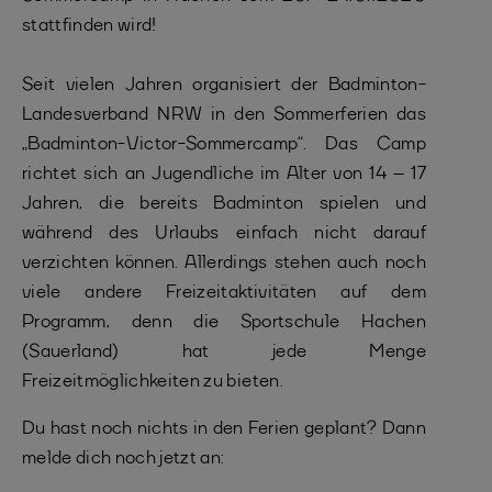
stattfinden wird!
Seit vielen Jahren organisiert der Badminton-
Landesverband NRW in den Sommerferien das
„Badminton-Victor-Sommercamp“. Das Camp
richtet sich an Jugendliche im Alter von 14 – 17
Jahren, die bereits Badminton spielen und
während des Urlaubs einfach nicht darauf
verzichten können. Allerdings stehen auch noch
viele andere Freizeitaktivitäten auf dem
Programm, denn die Sportschule Hachen
(Sauerland) hat jede Menge
Freizeitmöglichkeiten zu bieten.
Du hast noch nichts in den Ferien geplant? Dann
melde dich noch jetzt an: