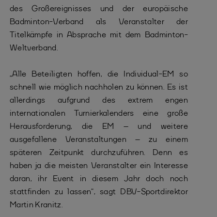
des Großereignisses und der europäische
Badminton-Verband als Veranstalter der
Titelkämpfe in Absprache mit dem Badminton-
Weltverband.
„Alle Beteiligten hoffen, die Individual-EM so
schnell wie möglich nachholen zu können. Es ist
allerdings aufgrund des extrem engen
internationalen Turnierkalenders eine große
Herausforderung, die EM – und weitere
ausgefallene Veranstaltungen – zu einem
späteren Zeitpunkt durchzuführen. Denn es
haben ja die meisten Veranstalter ein Interesse
daran, ihr Event in diesem Jahr doch noch
stattfinden zu lassen“, sagt DBV-Sportdirektor
Martin Kranitz.