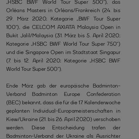
„HSBC BWF World Tour Super 500“), das
Orléans Masters in Orléans/Frankreich (24. bis
29. März 2020; Kategorie „BWF Tour Super
100“), die CELCOM AXIATA Malaysia Open in
Bukit Jalil/Malaysia (31. März bis 5. April 2020;
Kategorie „HSBC BWF World Tour Super 750“)
und die Singapore Open im Stadtstaat Singapur
(7. bis 12. April 2020; Kategorie „HSBC BWF
World Tour Super 500“).
Ende März gab der europäische Badminton-
Verband Badminton Europe Confederation
(BEC) bekannt, dass die für die 17. Kalenderwoche
geplanten Individual-Europameisterschaften in
Kiew/Ukraine (21. bis 26. April 2020) verschoben
werden. Diese Entscheidung trafen der
Badminton-Verband der Ukraine als Ausrichter