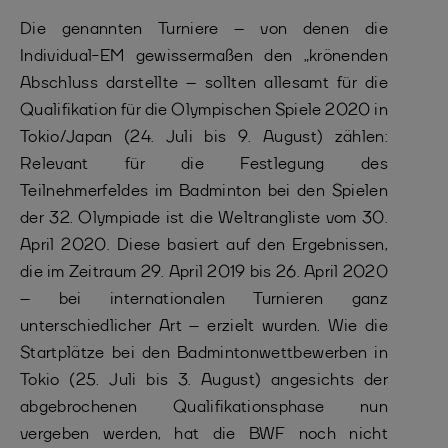
Die genannten Turniere – von denen die
Individual-EM gewissermaßen den „krönenden
Abschluss darstellte – sollten allesamt für die
Qualifikation für die Olympischen Spiele 2020 in
Tokio/Japan (24. Juli bis 9. August) zählen:
Relevant für die Festlegung des
Teilnehmerfeldes im Badminton bei den Spielen
der 32. Olympiade ist die Weltrangliste vom 30.
April 2020. Diese basiert auf den Ergebnissen,
die im Zeitraum 29. April 2019 bis 26. April 2020
– bei internationalen Turnieren ganz
unterschiedlicher Art – erzielt wurden. Wie die
Startplätze bei den Badmintonwettbewerben in
Tokio (25. Juli bis 3. August) angesichts der
abgebrochenen Qualifikationsphase nun
vergeben werden, hat die BWF noch nicht