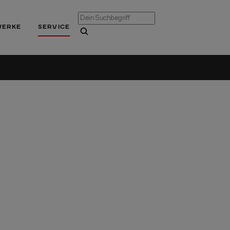
WERKE
SERVICE