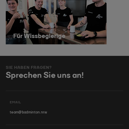
SIE HABEN FRAGEN?
Sprechen Sie uns an!
EMAIL
team@badminton.nrw