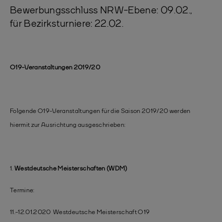
Bewerbungsschluss NRW-Ebene: 09.02.,
für Bezirksturniere: 22.02.
O19-Veranstaltungen 2019/20
Folgende O19-Veranstaltungen für die Saison 2019/20 werden
hiermit zur Ausrichtung ausgeschrieben:
1.
Westdeutsche Meisterschaften (WDM)
Termine:
11.-12.01.2020 Westdeutsche Meisterschaft O19