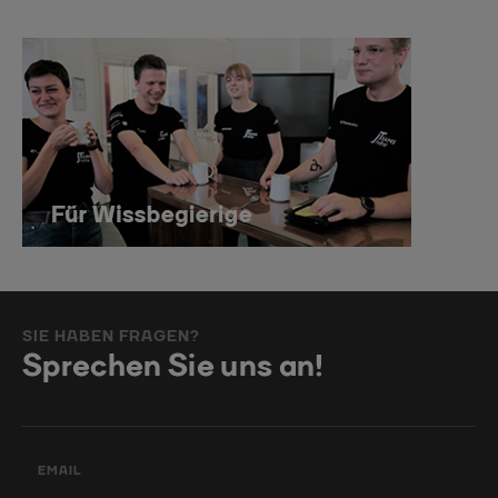
SIE HABEN FRAGEN?
Sprechen Sie uns an!
EMAIL