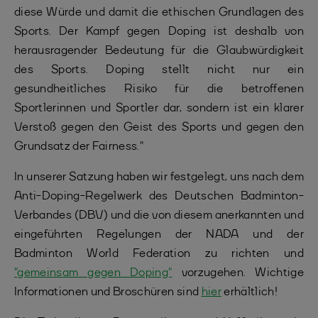
diese Würde und damit die ethischen Grundlagen des
Sports. Der Kampf gegen Doping ist deshalb von
herausragender Bedeutung für die Glaubwürdigkeit
des Sports. Doping stellt nicht nur ein
gesundheitliches Risiko für die betroffenen
Sportlerinnen und Sportler dar, sondern ist ein klarer
Verstoß gegen den Geist des Sports und gegen den
Grundsatz der Fairness."
In unserer Satzung haben wir festgelegt, uns nach dem
Anti-Doping-Regelwerk des Deutschen Badminton-
Verbandes (DBV) und die von diesem anerkannten und
eingeführten Regelungen der NADA und der
Badminton World Federation zu richten und
"gemeinsam gegen Doping"
vorzugehen. Wichtige
Informationen und Broschüren sind
hier
erhältlich!