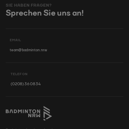
SIE HABEN FRAGEN?
Sprechen Sie uns an!
EMAIL
team@badminton.nrw
TELEFON
(0208) 36 08 34