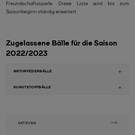
Freundschaftsspiele. Diese Liste wird bis zum
Saisonbeginn ständig erweitert.
Zugelassene Bälle für die Saison
2022/2023
NATURFEDERBÄLLE
KUNSTSTOFFBÄLLE
SATZUNG