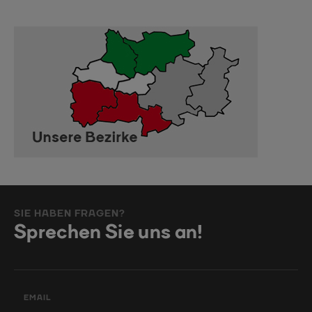
SIE HABEN FRAGEN?
Sprechen Sie uns an!
EMAIL