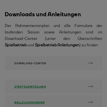
Downloads und Anleitungen
Der Rahmenterminplan und alle Formulare der
laufenden Saison sowie Anleitungen sind im
Download-Center (unter den Überschriften
Spielbetrieb
und
Spielbetrieb Anleitungen
) zu finden:
DOWNLOAD-CENTER
STAFFELEINTEILUNG
BALLZULASSUNGEN