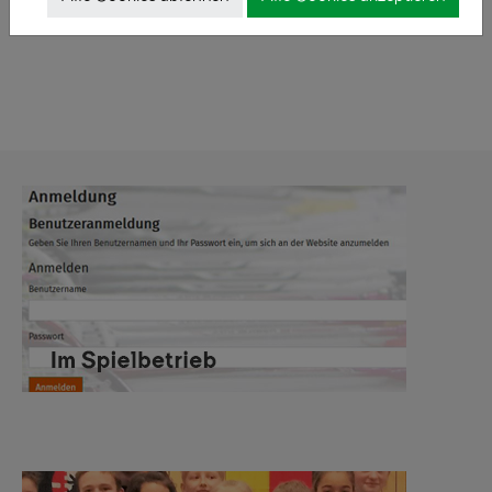
2024/25
2025/26