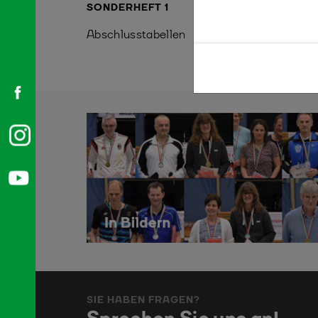
SONDERHEFT 1
Abschlusstabellen
SIE HABEN FRAGEN?