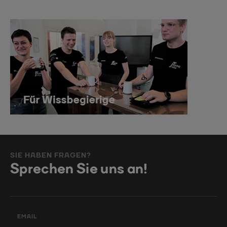
SIE HABEN FRAGEN?
Sprechen Sie uns an!
EMAIL