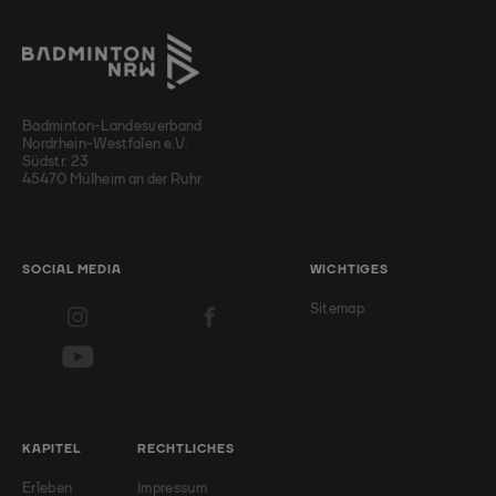
Badminton-Landesverband
Nordrhein-Westfalen e.V.
Südstr. 23
45470 Mülheim an der Ruhr
SOCIAL MEDIA
WICHTIGES
Sitemap
KAPITEL
RECHTLICHES
Erleben
Impressum