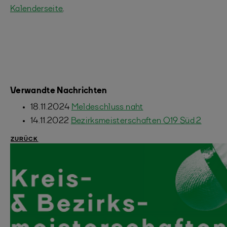
Kalenderseite
.
Verwandte Nachrichten
18.11.2024
Meldeschluss naht
14.11.2022
Bezirksmeisterschaften O19 Süd 2
ZURÜCK