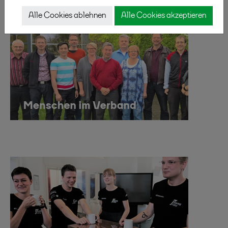
Alle Cookies ablehnen
Alle Cookies akzeptieren