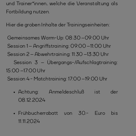
und Trainer*innen, welche die Veranstaltung als
Fortbildung nutzen.
Hier die groben Inhalte der Trainingseinheiten:
Gemeinsames Warm-Up: 08:30 –09:00 Uhr
Session 1 – Angriffstraining: 09:00 –11:00 Uhr
Session 2 – Abwehrtraining: 11:30 –13:30 Uhr
Session 3 – Übergangs-/Aufschlagtraining:
15:00 –17:00 Uhr
Session 4 - Matchtraining: 17:00 –19:00 Uhr
Achtung: Anmeldeschluß ist der
08.12.2024
Frühbucherrabatt von 30.- Euro bis
11.11.2024