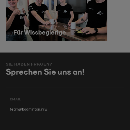
SIE HABEN FRAGEN?
Sprechen Sie uns an!
EMAIL
team@badminton.nrw