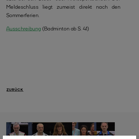
Meldeschluss liegt zumeist direkt nach den
Sommerferien.
Ausschreibung
(Badminton ab S. 41)
ZURÜCK