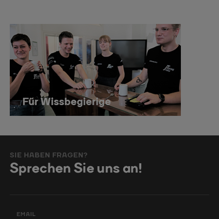
SIE HABEN FRAGEN?
Sprechen Sie uns an!
EMAIL