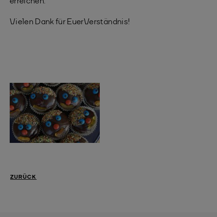
erreichen.
Vielen Dank für Euer Verständnis!
ZURÜCK