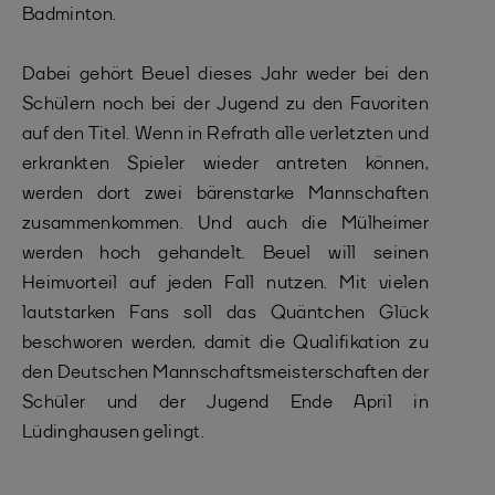
Badminton.
Dabei gehört Beuel dieses Jahr weder bei den
Schülern noch bei der Jugend zu den Favoriten
auf den Titel. Wenn in Refrath alle verletzten und
erkrankten Spieler wieder antreten können,
werden dort zwei bärenstarke Mannschaften
zusammenkommen. Und auch die Mülheimer
werden hoch gehandelt. Beuel will seinen
Heimvorteil auf jeden Fall nutzen. Mit vielen
lautstarken Fans soll das Quäntchen Glück
beschworen werden, damit die Qualifikation zu
den Deutschen Mannschaftsmeisterschaften der
Schüler und der Jugend Ende April in
Lüdinghausen gelingt.