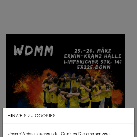
HINWEIS ZU COOKIES
Unsere Webseite verwendet Cookies. Diese haben zwei