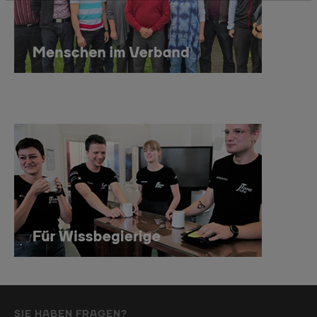
SIE HABEN FRAGEN?