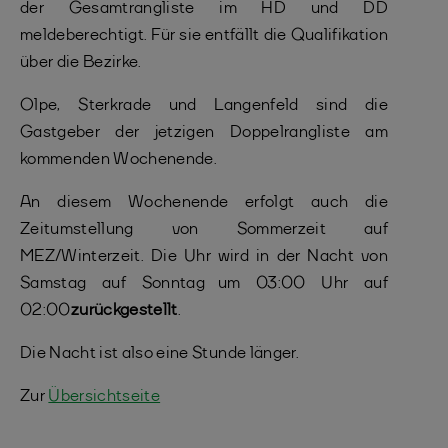
der Gesamtrangliste im HD und DD
meldeberechtigt. Für sie entfällt die Qualifikation
über die Bezirke.
Olpe, Sterkrade und Langenfeld sind die
Gastgeber der jetzigen Doppelrangliste am
kommenden Wochenende.
An diesem Wochenende erfolgt auch die
Zeitumstellung von Sommerzeit auf
MEZ/Winterzeit. Die Uhr wird in der Nacht von
Samstag auf Sonntag um 03:00 Uhr auf
02:00
zurückgestellt
.
Die Nacht ist also eine Stunde länger.
Zur
Übersichtseite