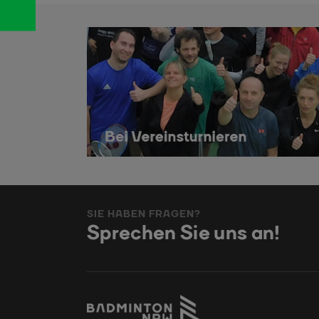
SIE HABEN FRAGEN?
Sprechen Sie uns an!