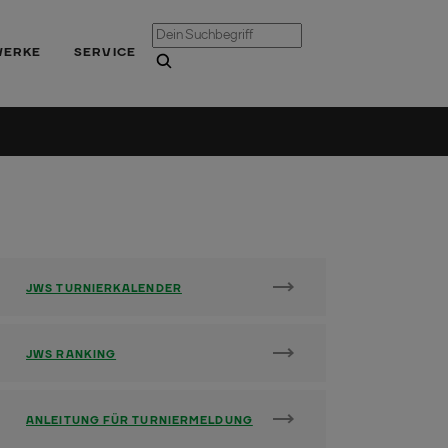
WERKE
SERVICE
JWS TURNIERKALENDER
JWS RANKING
ANLEITUNG FÜR TURNIERMELDUNG