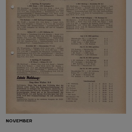
NOVEMBER