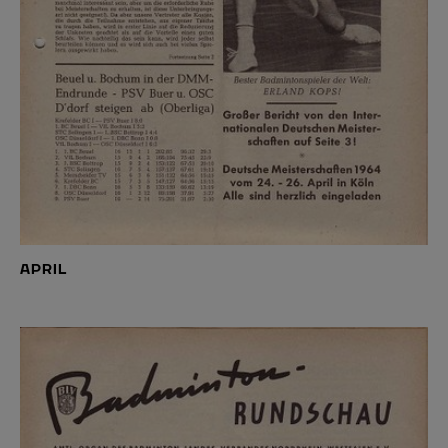
APRIL