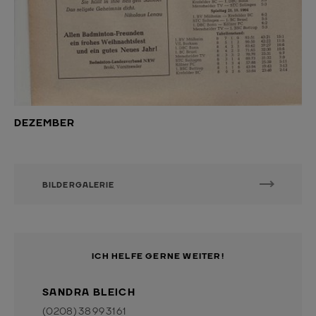
DEZEMBER
BILDERGALERIE
ICH HELFE GERNE WEITER!
SANDRA BLEICH
(0208) 38 99 31 61