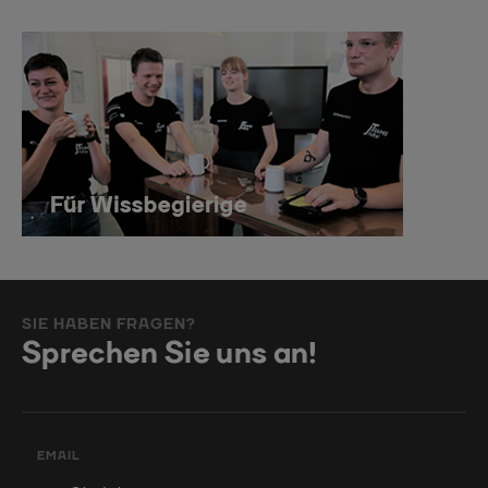
SIE HABEN FRAGEN?
Sprechen Sie uns an!
EMAIL