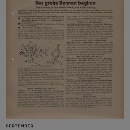
SEPTEMBER