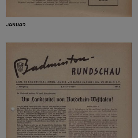
JANUAR