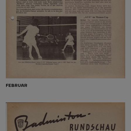
FEBRUAR