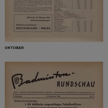
OKTOBER