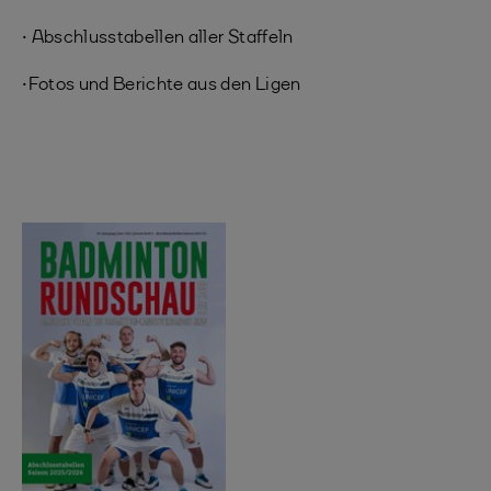
• Abschlusstabellen aller Staffeln
• Fotos und Berichte aus den Ligen