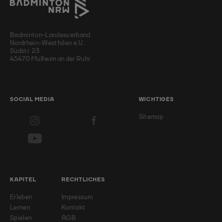
Badminton-Landesverband
Nordrhein-Westfalen e.V.
Südstr. 23
45470 Mülheim an der Ruhr
SOCIAL MEDIA
WICHTIGES
Sitemap
KAPITEL
RECHTLICHES
Erleben
Impressum
Lernen
Kontakt
Spielen
AGB