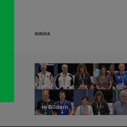
ZURÜCK