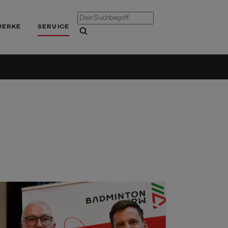
WERKE
SERVICE