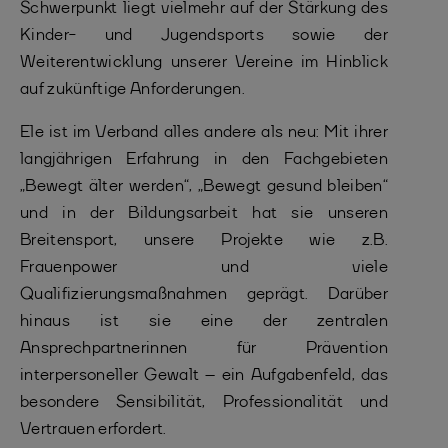
Schwerpunkt liegt vielmehr auf der Stärkung des
Kinder- und Jugendsports sowie der
Weiterentwicklung unserer Vereine im Hinblick
auf zukünftige Anforderungen.
Ele ist im Verband alles andere als neu: Mit ihrer
langjährigen Erfahrung in den Fachgebieten
„Bewegt älter werden“, „Bewegt gesund bleiben“
und in der Bildungsarbeit hat sie unseren
Breitensport, unsere Projekte wie z.B.
Frauenpower und viele
Qualifizierungsmaßnahmen geprägt. Darüber
hinaus ist sie eine der zentralen
Ansprechpartnerinnen für Prävention
interpersoneller Gewalt – ein Aufgabenfeld, das
besondere Sensibilität, Professionalität und
Vertrauen erfordert.