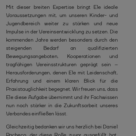
Mit dieser breiten Expertise bringt Ele ideale
Voraussetzungen mit, um unseren Kinder- und
Jugendbereich weiter zu stärken und neue
Impulse in der Vereinsentwicklung zu setzen. Die
kommenden Jahre werden besonders durch den
steigenden Bedarf an qualifizierten
Bewegungsangeboten, Kooperationen und
tragfähigen Vereinsstrukturen geprägt sein –
Herausforderungen, denen Ele mit Leidenschaft,
Erfahrung und einem klaren Blick für die
Praxistauglichkeit begegnet. Wir freuen uns, dass
Ele diese Aufgabe übernimmt und ihr Fachwissen
nun noch stärker in die Zukunftsarbeit unseres
Verbandes einfließen lässt.
Gleichzeitig bedanken wir uns herzlich bei Daniel
Pacheco, der diese Rolle zuvor ausgefüllt hat,