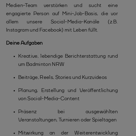
Medien-Team verstärken und sucht eine
engagierte Person auf Mini-Job-Basis, die vor
allem unsere Social-Media-Kanäle (z.B.
Instagram und Facebook) mit Leben füllt.
Deine Aufgaben
Kreative, lebendige Berichterstattung rund
um Badminton NRW
Beiträge, Reels, Stories und Kurzvideos
Planung, Erstellung und Veröffentlichung
von Social-Media-Content
Präsenz bei ausgewählten
Veranstaltungen, Turnieren oder Spieltagen
Mitwirkung an der Weiterentwicklung