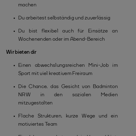
machen
Du arbeitest selbständig und zuverlässig
Du bist flexibel auch für Einsätze an
Wochenenden oder im Abend-Bereich
Wir bieten dir
Einen abwechslungsreichen Mini-Job im
Sport mit viel kreativem Freiraum
Die Chance, das Gesicht von Badminton
NRW in den sozialen Medien
mitzugestalten
Flache Strukturen, kurze Wege und ein
motiviertes Team