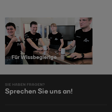
SIE HABEN FRAGEN?
Sprechen Sie uns an!