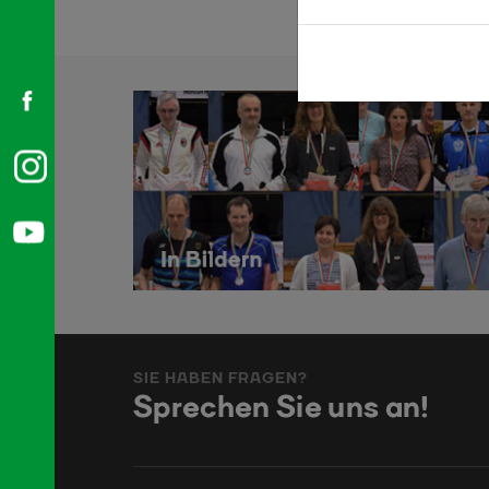
SIE HABEN FRAGEN?
Sprechen Sie uns an!