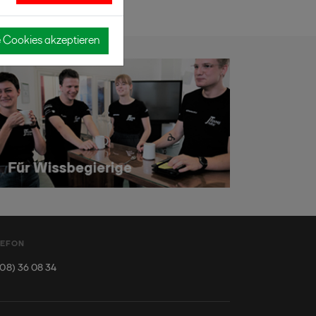
e Cookies akzeptieren
LEFON
08) 36 08 34