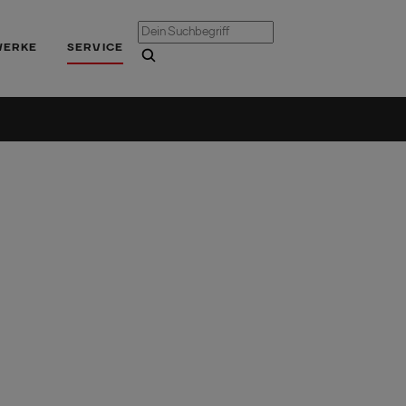
WERKE
SERVICE