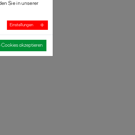
den Sie in unserer
Einstellungen
e Cookies akzeptieren