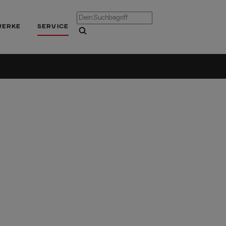
WERKE
SERVICE