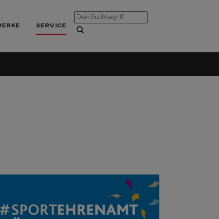
WERKE
SERVICE