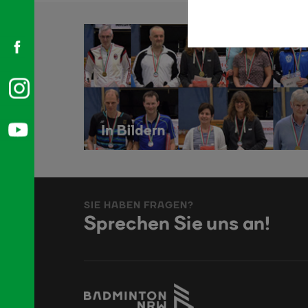
SIE HABEN FRAGEN?
Sprechen Sie uns an!