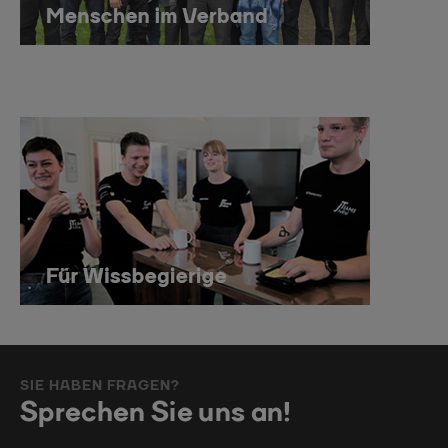
SIE HABEN FRAGEN?
Sprechen Sie uns an!