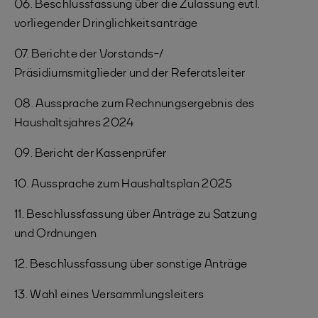
06. Beschlussfassung über die Zulassung evtl.
vorliegender Dringlichkeitsanträge
07. Berichte der Vorstands-/
Präsidiumsmitglieder und der Referatsleiter
08. Aussprache zum Rechnungsergebnis des
Haushaltsjahres 2024
09. Bericht der Kassenprüfer
10. Aussprache zum Haushaltsplan 2025
11. Beschlussfassung über Anträge zu Satzung
und Ordnungen
12. Beschlussfassung über sonstige Anträge
13. Wahl eines Versammlungsleiters