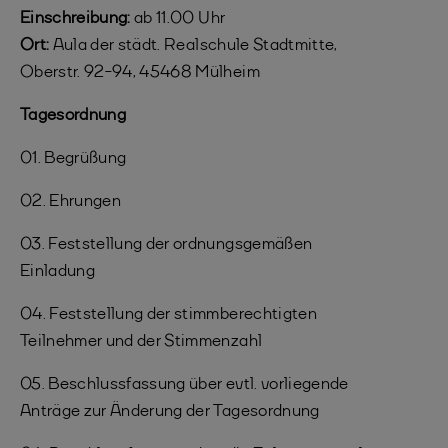
Einschreibung:
ab 11.00 Uhr
Ort:
Aula der städt. Realschule Stadtmitte,
Oberstr. 92-94, 45468 Mülheim
Tagesordnung
01. Begrüßung
02. Ehrungen
03. Feststellung der ordnungsgemäßen
Einladung
04. Feststellung der stimmberechtigten
Teilnehmer und der Stimmenzahl
05. Beschlussfassung über evtl. vorliegende
Anträge zur Änderung der Tagesordnung