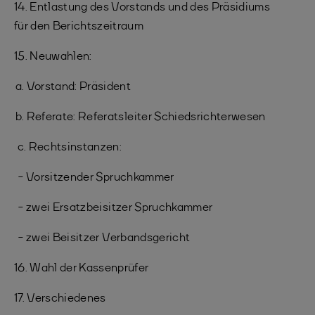
14. Entlastung des Vorstands und des Präsidiums
für den Berichtszeitraum
15. Neuwahlen:
a. Vorstand: Präsident
b. Referate: Referatsleiter Schiedsrichterwesen
c. Rechtsinstanzen:
- Vorsitzender Spruchkammer
- zwei Ersatzbeisitzer Spruchkammer
- zwei Beisitzer Verbandsgericht
16. Wahl der Kassenprüfer
17. Verschiedenes