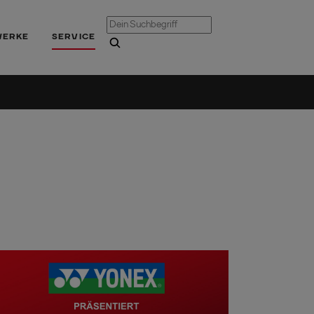
WERKE
SERVICE