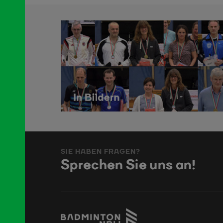
SIE HABEN FRAGEN?
Sprechen Sie uns an!