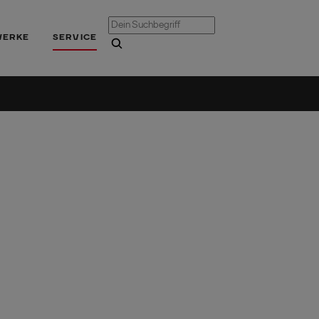
WERKE
SERVICE