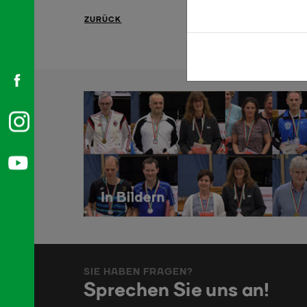
ZURÜCK
SIE HABEN FRAGEN?
Sprechen Sie uns an!