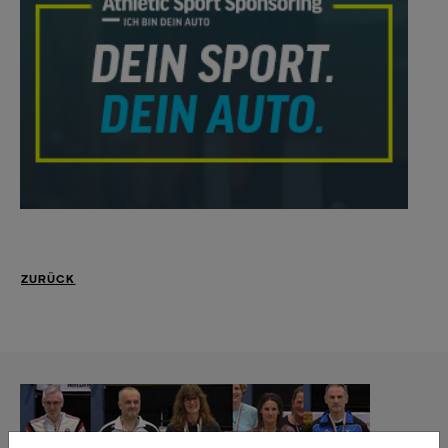
ZURÜCK