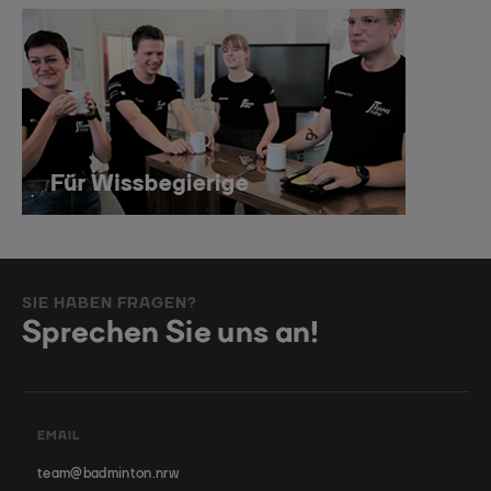
SIE HABEN FRAGEN?
Sprechen Sie uns an!
EMAIL
team@badminton.nrw