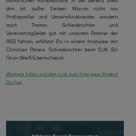
monatlichen Komplettrate, in der bereits alles
drin ist, außer Tanken. Warum nicht nur
Profisportler und Vereinsfunktionäre, sondern
auch Trainer, Schiedsrichter und
Vereinsmitglieder gut mit unserem Partner der
ASS fahren, erfährst Du in einem Interview mit
Christian Peters, Schiedsrichter beim DJK SV
Grün-Weiß Erkenschwick.
Weitere Infos und den Link zum Interview findest
Du hier
.